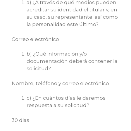
a) ¿A través de qué medios pueden
acreditar su identidad el titular y, en
su caso, su representante, así como
la personalidad este último?
Correo electrónico
b) ¿Qué información y/o
documentación deberá contener la
solicitud?
Nombre, teléfono y correo electrónico
c) ¿En cuántos días le daremos
respuesta a su solicitud?
30 dias