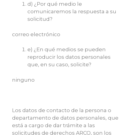
d) ¿Por qué medio le
comunicaremos la respuesta a su
solicitud?
correo electrónico
e) ¿En qué medios se pueden
reproducir los datos personales
que, en su caso, solicite?
ninguno
Los datos de contacto de la persona o
departamento de datos personales, que
está a cargo de dar trámite a las
solicitudes de derechos ARCO, son los