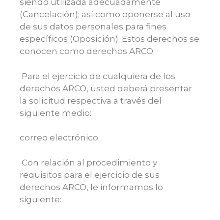
siendo utilizada adecuadamente
(Cancelación); así como oponerse al uso
de sus datos personales para fines
específicos (Oposición). Estos derechos se
conocen como derechos ARCO.
Para el ejercicio de cualquiera de los
derechos ARCO, usted deberá presentar
la solicitud respectiva a través del
siguiente medio:
correo electrónico
Con relación al procedimiento y
requisitos para el ejercicio de sus
derechos ARCO, le informamos lo
siguiente: