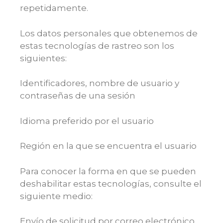
repetidamente.
Los datos personales que obtenemos de
estas tecnologías de rastreo son los
siguientes:
Identificadores, nombre de usuario y
contraseñas de una sesión
Idioma preferido por el usuario
Región en la que se encuentra el usuario
Para conocer la forma en que se pueden
deshabilitar estas tecnologías, consulte el
siguiente medio:
Envío de solicitud por correo electrónico