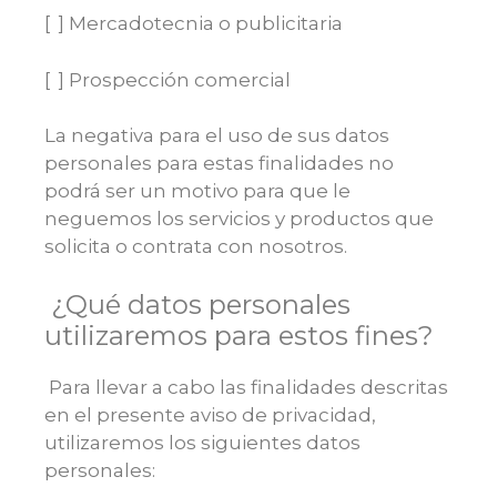
[ ] Mercadotecnia o publicitaria
[ ] Prospección comercial
La negativa para el uso de sus datos
personales para estas finalidades no
podrá ser un motivo para que le
neguemos los servicios y productos que
solicita o contrata con nosotros.
¿Qué datos personales
utilizaremos para estos fines?
Para llevar a cabo las finalidades descritas
en el presente aviso de privacidad,
utilizaremos los siguientes datos
personales: