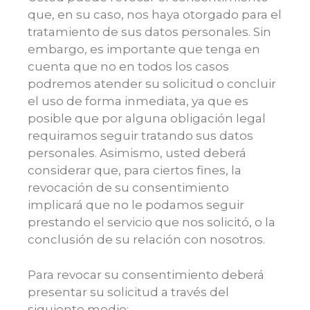
que, en su caso, nos haya otorgado para el
tratamiento de sus datos personales. Sin
embargo, es importante que tenga en
cuenta que no en todos los casos
podremos atender su solicitud o concluir
el uso de forma inmediata, ya que es
posible que por alguna obligación legal
requiramos seguir tratando sus datos
personales. Asimismo, usted deberá
considerar que, para ciertos fines, la
revocación de su consentimiento
implicará que no le podamos seguir
prestando el servicio que nos solicitó, o la
conclusión de su relación con nosotros.
Para revocar su consentimiento deberá
presentar su solicitud a través del
siguiente medio: