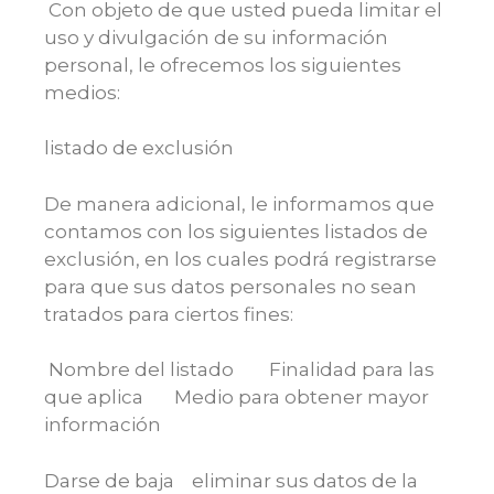
Con objeto de que usted pueda limitar el
uso y divulgación de su información
personal, le ofrecemos los siguientes
medios:
listado de exclusión
De manera adicional, le informamos que
contamos con los siguientes listados de
exclusión, en los cuales podrá registrarse
para que sus datos personales no sean
tratados para ciertos fines:
Nombre del listado Finalidad para las
que aplica Medio para obtener mayor
información
Darse de baja eliminar sus datos de la