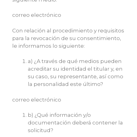
correo electrónico
Con relación al procedimiento y requisitos
para la revocación de su consentimiento,
le informamos lo siguiente:
a) ¿A través de qué medios pueden
acreditar su identidad el titular y, en
su caso, su representante, así como
la personalidad este último?
correo electrónico
b) ¿Qué información y/o
documentación deberá contener la
solicitud?