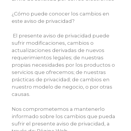
¿Cómo puede conocer los cambios en
este aviso de privacidad?
El presente aviso de privacidad puede
sufrir modificaciones, cambios o
actualizaciones derivadas de nuevos
requerimientos legales; de nuestras
propias necesidades por los productos o
servicios que ofrecemos; de nuestras
prácticas de privacidad; de cambios en
nuestro modelo de negocio, o por otras
causas.
Nos comprometemos a mantenerlo
informado sobre los cambios que pueda
sufrir el presente aviso de privacidad, a
través de: Página Web.