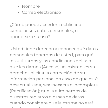
Nombre
Correo electrónico
¿Cómo puede acceder, rectificar o
cancelar sus datos personales, u
oponerse a su uso?
Usted tiene derecho a conocer qué datos
personales tenemos de usted, para qué
los utilizamos y las condiciones del uso
que les damos (Acceso). Asimismo, es su
derecho solicitar la corrección de su
información personal en caso de que esté
desactualizada, sea inexacta o incompleta
(Rectificación); que la eliminemos de
nuestros registros o bases de datos
cuando considere que la misma no está