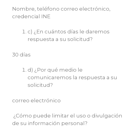
Nombre, teléfono correo electrónico,
credencial INE
c) ¿En cuántos días le daremos
respuesta a su solicitud?
30 días
d) ¿Por qué medio le
comunicaremos la respuesta a su
solicitud?
correo electrónico
¿Cómo puede limitar el uso o divulgación
de su información personal?