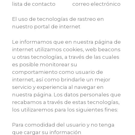
lista de contacto correo electrónico
El uso de tecnologías de rastreo en
nuestro portal de internet
Le informamos que en nuestra página de
internet utilizamos cookies, web beacons
u otras tecnologías, a través de las cuales
es posible monitorear su
comportamiento como usuario de
internet, así como brindarle un mejor
servicio y experiencia al navegar en
nuestra página. Los datos personales que
recabamos a través de estas tecnologías,
los utilizaremos para los siguientes fines:
Para comodidad del usuario y no tenga
que cargar su información