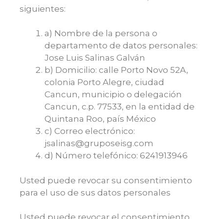
siguientes:
a) Nombre de la persona o
departamento de datos personales:
Jose Luis Salinas Galván
b) Domicilio: calle Porto Novo 52A,
colonia Porto Alegre, ciudad
Cancun, municipio o delegación
Cancun, c.p. 77533, en la entidad de
Quintana Roo, país México
c) Correo electrónico:
jsalinas@gruposeisg.com
d) Número telefónico: 6241913946
Usted puede revocar su consentimiento
para el uso de sus datos personales
Usted puede revocar el consentimiento